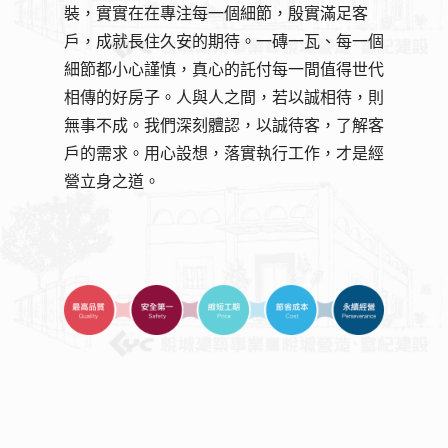
裝，實實在在專注每一個細節，殷實滿足客
戶，成就長住久安的期待。一磚一瓦、每一個
細節都小心謹慎，真心的託付每一間值得世代
相傳的好房子。人與人之間，若以誠相待，則
無事不成。我們深刻體認，以誠待客，了解客
戶的需求。用心設想，落實執行工作，才是經
營立身之道。