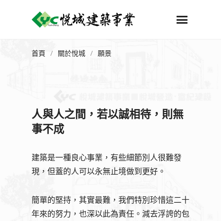
首頁
/
關於悅城
/
願景
人與人之間，若以誠相待，則無
事不成
建築是一種良心事業，有些細節別人很難發
現，但蓋的人可以永無止境做到更好。
簡單的堅持，其實最難，我們特別珍惜這二十
年來的努力，也深以此為責任。減去浮誇的包