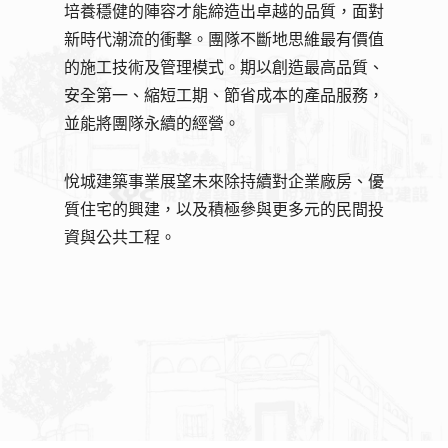
培養穩健的陣容才能締造出卓越的品質，面對
新時代潮流的衝擊。團隊不斷地思維最有價值
的施工技術及管理模式。期以創造最高品質、
安全第一、縮短工期、節省成本的產品服務，
並能將團隊永續的經營。
悅城建築事業展望未來除持續對企業廠房、優
質住宅的興建，以及積極參與更多元的民間投
資與公共工程。